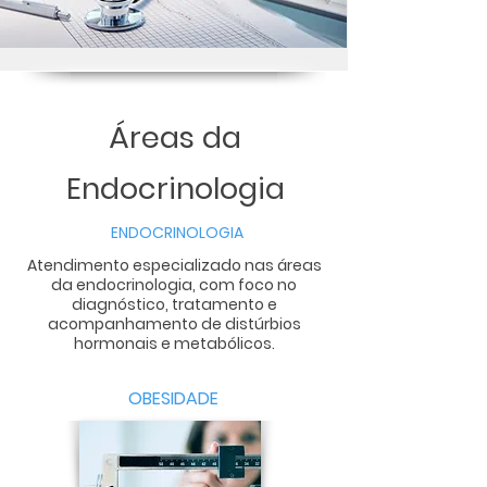
Áreas da
Endocrinologia
ENDOCRINOLOGIA
​Atendimento especializado nas áreas
da endocrinologia, com foco no
diagnóstico, tratamento e
acompanhamento de distúrbios
hormonais e metabólicos.
OBESIDADE