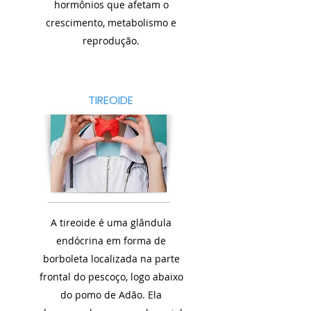
hormônios que afetam o
crescimento, metabolismo e
reprodução.
TIREOIDE
A tireoide é uma glândula
endócrina em forma de
borboleta localizada na parte
frontal do pescoço, logo abaixo
do pomo de Adão. Ela