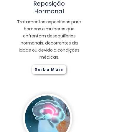
Reposição
Hormonal
Tratamentos específicos para
homens e mulheres que
enfrentam desequilíbrios
hormonais, decorrentes da
idade ou devido a condições
médicas.
Saiba Mais