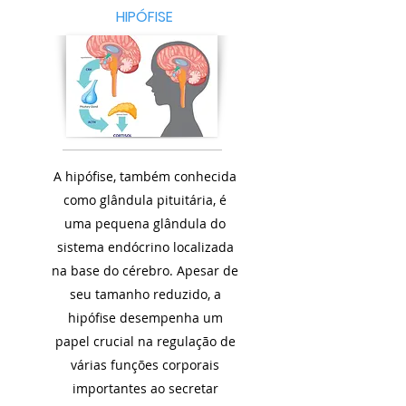
HIPÓFISE
A hipófise, também conhecida
como glândula pituitária, é
uma pequena glândula do
sistema endócrino localizada
na base do cérebro. Apesar de
seu tamanho reduzido, a
hipófise desempenha um
papel crucial na regulação de
várias funções corporais
importantes ao secretar