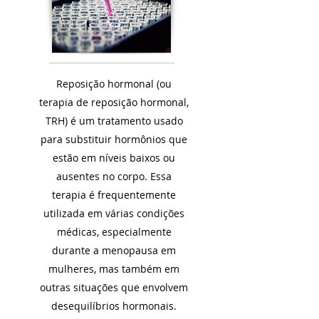
Reposição hormonal (ou
terapia de reposição hormonal,
TRH) é um tratamento usado
para substituir hormônios que
estão em níveis baixos ou
ausentes no corpo. Essa
terapia é frequentemente
utilizada em várias condições
médicas, especialmente
durante a menopausa em
mulheres, mas também em
outras situações que envolvem
desequilíbrios hormonais.