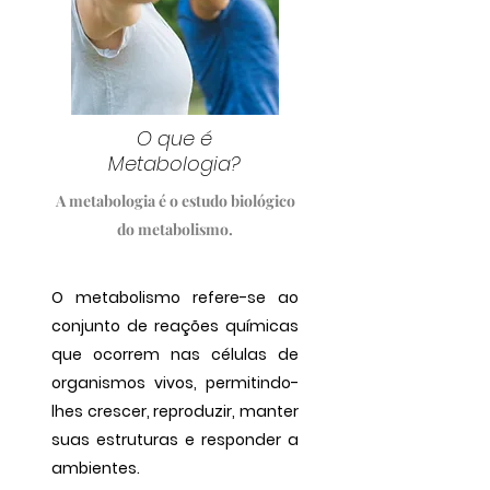
O que é
Metabologia?
A metabologia é o estudo biológico
do metabolismo.
O metabolismo refere-se ao
conjunto de reações químicas
que ocorrem nas células de
organismos vivos, permitindo-
lhes crescer, reproduzir, manter
suas estruturas e responder a
ambientes.