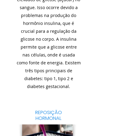
sangue. Isso ocorre devido a
problemas na produção do
hormônio insulina, que é
crucial para a regulação da
glicose no corpo. A insulina
permite que a glicose entre
nas células, onde é usada
como fonte de energia. Existem
três tipos principais de
diabetes: tipo 1, tipo 2 e
diabetes gestacional.
REPOSIÇÃO
HORMONAL