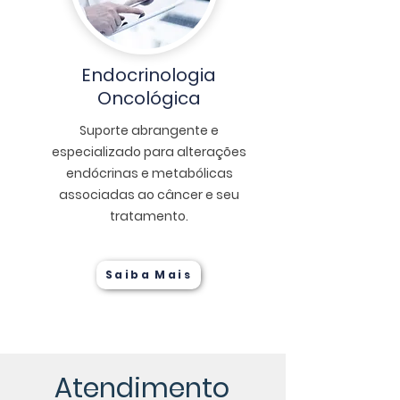
Endocrinologia
Oncológica
Suporte abrangente e
especializado para alterações
endócrinas e metabólicas
associadas ao câncer e seu
tratamento.
Saiba Mais
Atendimento