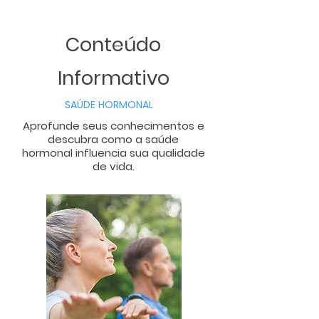
Conteúdo
Informativo
SAÚDE HORMONAL
Aprofunde seus conhecimentos e
descubra como a saúde
hormonal influencia sua qualidade
de vida.