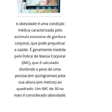
A obesidade é uma condição
médica caracterizada pelo
acúmulo excessivo de gordura
corporal, que pode prejudicar
a saúde. É geralmente medida
pelo Índice de Massa Corporal
(IMC), que é calculado
dividindo o peso de uma
pessoa (em quilogramas) pela
sua altura (em metros) ao
quadrado. Um IMC de 30 ou
mais é considerado obesidade.