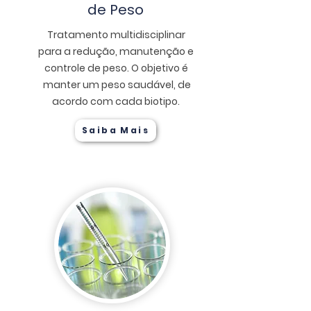
de Peso
Tratamento multidisciplinar
para a redução, manutenção e
controle de peso. O objetivo é
manter um peso saudável, de
acordo com cada biotipo.
Saiba Mais