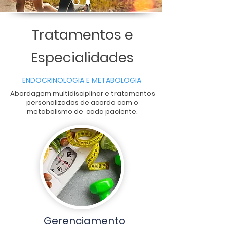
Tratamentos e
Especialidades
ENDOCRINOLOGIA E METABOLOGIA
Abordagem multidisciplinar e tratamentos
personalizados de acordo com o
metabolismo de cada paciente.
Gerenciamento